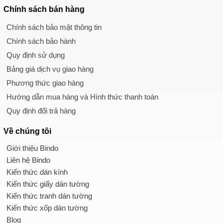
Chính sách
bán hàng
Chính sách bảo mật thông tin
Chính sách bảo hành
Quy định sử dụng
Bảng giá dịch vụ giao hàng
Phương thức giao hàng
Hướng dẫn mua hàng và Hình thức thanh toán
Quy định đổi trả hàng
Về chúng tôi
Giới thiệu Bindo
Liên hệ Bindo
Kiến thức dán kính
Kiến thức giấy dán tường
Kiến thức tranh dán tường
Kiến thức xốp dán tường
Blog