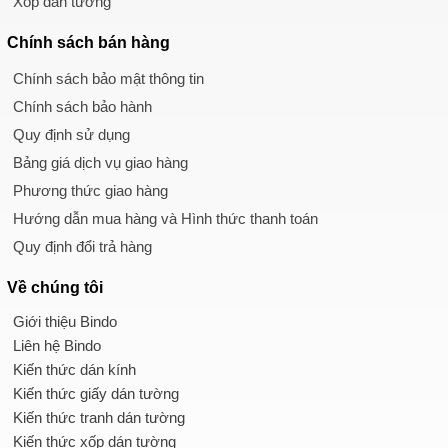
Xốp dán tường
Chính sách
bán hàng
Chính sách bảo mật thông tin
Chính sách bảo hành
Quy định sử dụng
Bảng giá dịch vụ giao hàng
Phương thức giao hàng
Hướng dẫn mua hàng và Hình thức thanh toán
Quy định đổi trả hàng
Về chúng tôi
Giới thiệu Bindo
Liên hệ Bindo
Kiến thức dán kính
Kiến thức giấy dán tường
Kiến thức tranh dán tường
Kiến thức xốp dán tường