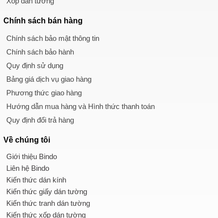
Xốp dán tường
Chính sách
bán hàng
Chính sách bảo mật thông tin
Chính sách bảo hành
Quy định sử dụng
Bảng giá dịch vụ giao hàng
Phương thức giao hàng
Hướng dẫn mua hàng và Hình thức thanh toán
Quy định đổi trả hàng
Về chúng tôi
Giới thiệu Bindo
Liên hệ Bindo
Kiến thức dán kính
Kiến thức giấy dán tường
Kiến thức tranh dán tường
Kiến thức xốp dán tường