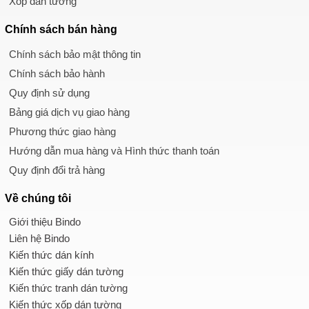
Xốp dán tường
Chính sách
bán hàng
Chính sách bảo mật thông tin
Chính sách bảo hành
Quy định sử dụng
Bảng giá dịch vụ giao hàng
Phương thức giao hàng
Hướng dẫn mua hàng và Hình thức thanh toán
Quy định đổi trả hàng
Về chúng tôi
Giới thiệu Bindo
Liên hệ Bindo
Kiến thức dán kính
Kiến thức giấy dán tường
Kiến thức tranh dán tường
Kiến thức xốp dán tường