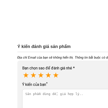
Ý kiến đánh giá sản phẩm
Địa chỉ Email của bạn sẽ không hiển thị. Thông tin bắt buộc có 
Bạn chọn sao để đánh giá nhé
*
★
★
★
★
★
*
Ý kiến của bạn