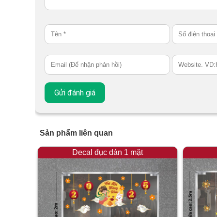
Sản phẩm liên quan
Decal đục dán 1 mặt