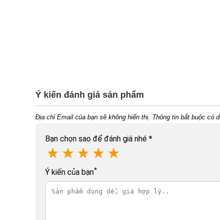
Ý kiến đánh giá sản phẩm
Địa chỉ Email của bạn sẽ không hiển thị. Thông tin bắt buộc có 
Bạn chọn sao để đánh giá nhé
*
★
★
★
★
★
*
Ý kiến của bạn