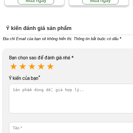
Mua ngay
Mua ngay
Ý kiến đánh giá sản phẩm
Địa chỉ Email của bạn sẽ không hiển thị. Thông tin bắt buộc có dấu
*
Bạn chọn sao để đánh giá nhé
*
★
★
★
★
★
*
Ý kiến của bạn