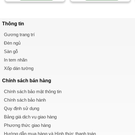
Thông tin
Gương trang trí
Đèn ngủ
Sàn gỗ
In tem nhãn
Xốp dán tường
Chính sách
bán hàng
Chính sách bảo mật thông tin
Chính sách bảo hành
Quy định sử dụng
Bảng giá dịch vụ giao hàng
Phương thức giao hàng
Hướng dẫn mua hàng và Hình thức thanh toán