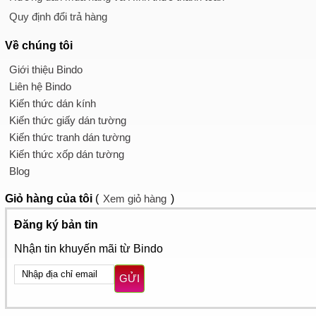
Quy định đổi trả hàng
Về chúng tôi
Giới thiệu Bindo
Liên hệ Bindo
Kiến thức dán kính
Kiến thức giấy dán tường
Kiến thức tranh dán tường
Kiến thức xốp dán tường
Blog
Giỏ hàng
của tôi
(
Xem giỏ hàng
)
Đăng ký bản tin
Nhận tin khuyến mãi từ Bindo
GỬI