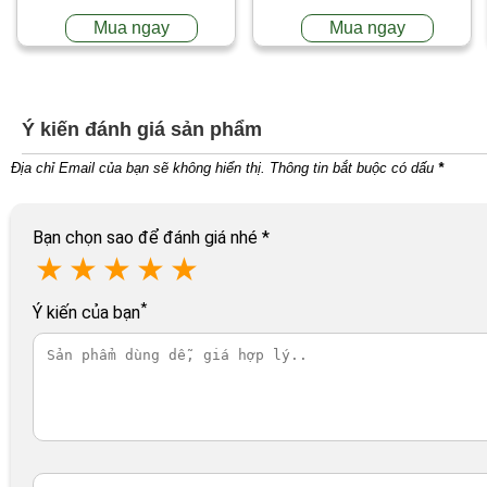
Mua ngay
Mua ngay
Ý kiến đánh giá sản phẩm
Địa chỉ Email của bạn sẽ không hiển thị. Thông tin bắt buộc có dấu
*
Bạn chọn sao để đánh giá nhé
*
★
★
★
★
★
*
Ý kiến của bạn