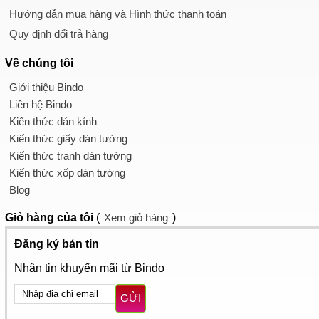
Hướng dẫn mua hàng và Hình thức thanh toán
Quy định đổi trả hàng
Về chúng tôi
Giới thiệu Bindo
Liên hệ Bindo
Kiến thức dán kính
Kiến thức giấy dán tường
Kiến thức tranh dán tường
Kiến thức xốp dán tường
Blog
Giỏ hàng
của tôi
(
Xem giỏ hàng
)
Đăng ký bản tin
Nhận tin khuyến mãi từ Bindo
GỬI