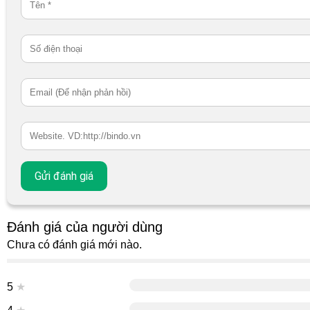
Đánh giá của người dùng
Chưa có đánh giá mới nào.
5
★