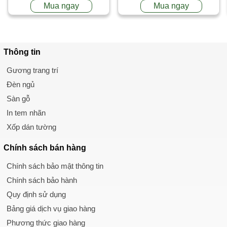
Mua ngay
Mua ngay
Thông tin
Gương trang trí
Đèn ngủ
Sàn gỗ
In tem nhãn
Xốp dán tường
Chính sách
bán hàng
Chính sách bảo mật thông tin
Chính sách bảo hành
Quy định sử dụng
Bảng giá dịch vụ giao hàng
Phương thức giao hàng