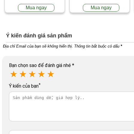
Mua ngay
Mua ngay
Ý kiến đánh giá sản phẩm
Địa chỉ Email của bạn sẽ không hiển thị. Thông tin bắt buộc có dấu
*
Bạn chọn sao để đánh giá nhé
*
★
★
★
★
★
*
Ý kiến của bạn