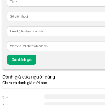
Đánh giá của người dùng
Chưa có đánh giá mới nào.
5
★