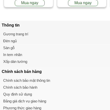
Mua ngay
Mua ngay
Thông tin
Gương trang trí
Đèn ngủ
Sàn gỗ
In tem nhãn
Xốp dán tường
Chính sách
bán hàng
Chính sách bảo mật thông tin
Chính sách bảo hành
Quy định sử dụng
Bảng giá dịch vụ giao hàng
Phương thức giao hàng