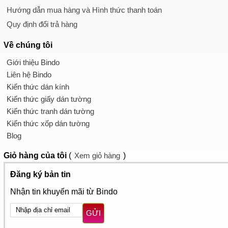
Hướng dẫn mua hàng và Hình thức thanh toán
Quy định đổi trả hàng
Về chúng tôi
Giới thiệu Bindo
Liên hệ Bindo
Kiến thức dán kính
Kiến thức giấy dán tường
Kiến thức tranh dán tường
Kiến thức xốp dán tường
Blog
Giỏ hàng
của tôi
(
Xem giỏ hàng
)
Đăng ký bản tin
Nhận tin khuyến mãi từ Bindo
GỬI