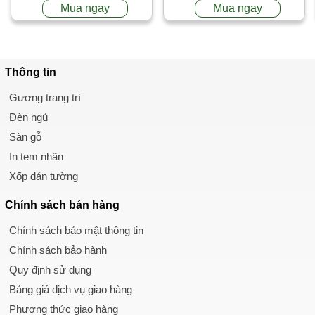
Mua ngay
Mua ngay
Thông tin
Gương trang trí
Đèn ngủ
Sàn gỗ
In tem nhãn
Xốp dán tường
Chính sách
bán hàng
Chính sách bảo mật thông tin
Chính sách bảo hành
Quy định sử dụng
Bảng giá dịch vụ giao hàng
Phương thức giao hàng