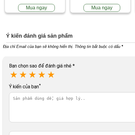
Mua ngay
Mua ngay
Ý kiến đánh giá sản phẩm
Địa chỉ Email của bạn sẽ không hiển thị. Thông tin bắt buộc có dấu
*
Bạn chọn sao để đánh giá nhé
*
★
★
★
★
★
*
Ý kiến của bạn