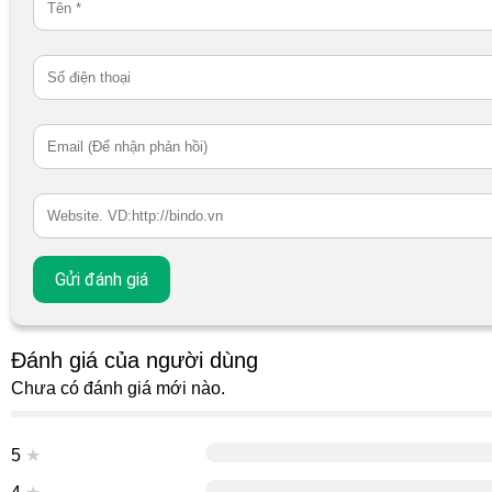
Đánh giá của người dùng
Chưa có đánh giá mới nào.
5
★