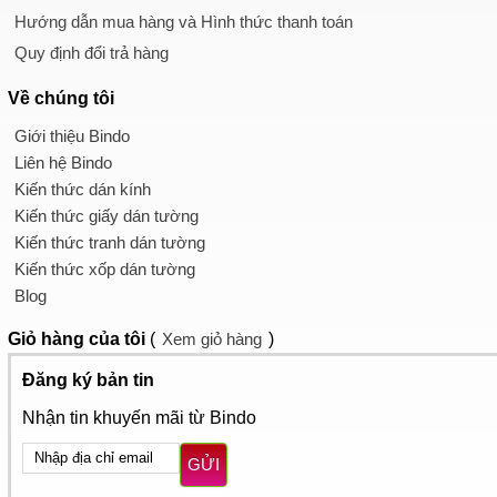
Hướng dẫn mua hàng và Hình thức thanh toán
Quy định đổi trả hàng
Về chúng tôi
Giới thiệu Bindo
Liên hệ Bindo
Kiến thức dán kính
Kiến thức giấy dán tường
Kiến thức tranh dán tường
Kiến thức xốp dán tường
Blog
Giỏ hàng
của tôi
(
Xem giỏ hàng
)
Đăng ký bản tin
Nhận tin khuyến mãi từ Bindo
GỬI