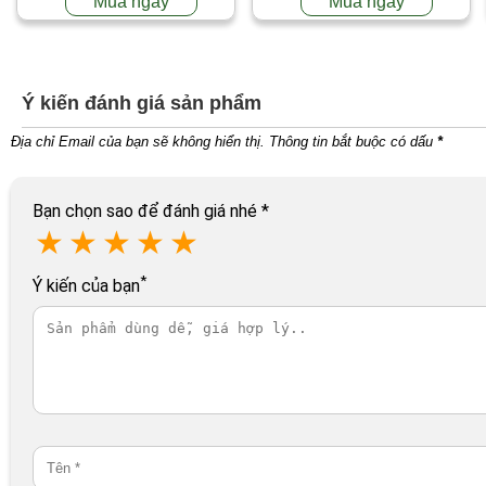
Mua ngay
Mua ngay
Ý kiến đánh giá sản phẩm
Địa chỉ Email của bạn sẽ không hiển thị. Thông tin bắt buộc có dấu
*
Bạn chọn sao để đánh giá nhé
*
★
★
★
★
★
*
Ý kiến của bạn