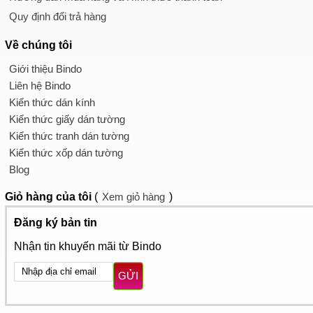
Quy định đổi trả hàng
Về chúng tôi
Giới thiệu Bindo
Liên hệ Bindo
Kiến thức dán kính
Kiến thức giấy dán tường
Kiến thức tranh dán tường
Kiến thức xốp dán tường
Blog
Giỏ hàng
của tôi
(
Xem giỏ hàng
)
Đăng ký bản tin
Nhận tin khuyến mãi từ Bindo
GỬI