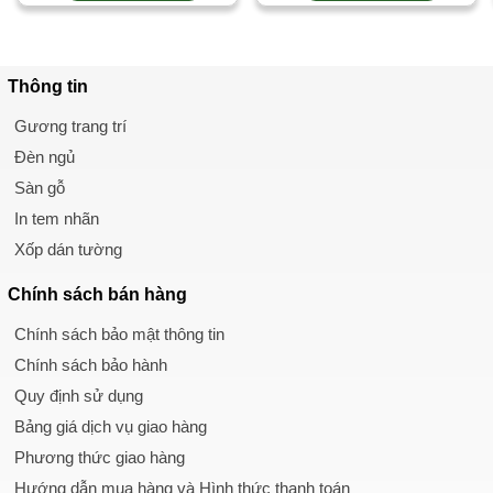
Thông tin
Gương trang trí
Đèn ngủ
Sàn gỗ
In tem nhãn
Xốp dán tường
Chính sách
bán hàng
Chính sách bảo mật thông tin
Chính sách bảo hành
Quy định sử dụng
Bảng giá dịch vụ giao hàng
Phương thức giao hàng
Hướng dẫn mua hàng và Hình thức thanh toán