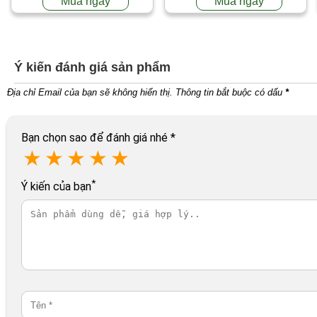
Mua ngay
Mua ngay
Ý kiến đánh giá sản phẩm
Địa chỉ Email của bạn sẽ không hiển thị. Thông tin bắt buộc có dấu
*
Bạn chọn sao để đánh giá nhé
*
★
★
★
★
★
*
Ý kiến của bạn