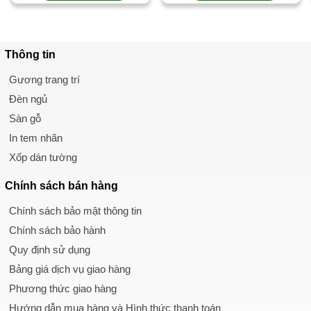
Thông tin
Gương trang trí
Đèn ngủ
Sàn gỗ
In tem nhãn
Xốp dán tường
Chính sách
bán hàng
Chính sách bảo mật thông tin
Chính sách bảo hành
Quy định sử dụng
Bảng giá dịch vụ giao hàng
Phương thức giao hàng
Hướng dẫn mua hàng và Hình thức thanh toán