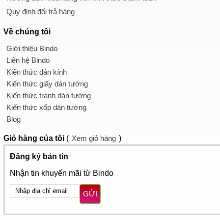
Quy định đổi trả hàng
Về chúng tôi
Giới thiệu Bindo
Liên hệ Bindo
Kiến thức dán kính
Kiến thức giấy dán tường
Kiến thức tranh dán tường
Kiến thức xốp dán tường
Blog
Giỏ hàng
của tôi
(
Xem giỏ hàng
)
Đăng ký bản tin
Nhận tin khuyến mãi từ Bindo
GỬI