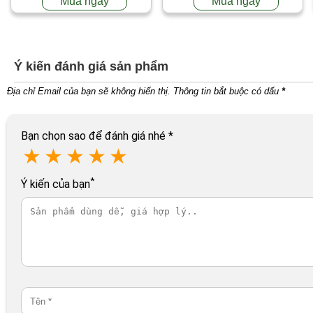
Mua ngay
Mua ngay
Ý kiến đánh giá sản phẩm
Địa chỉ Email của bạn sẽ không hiển thị. Thông tin bắt buộc có dấu
*
Bạn chọn sao để đánh giá nhé
*
★
★
★
★
★
*
Ý kiến của bạn