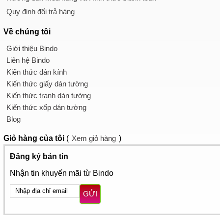
Quy định đổi trả hàng
Về chúng tôi
Giới thiệu Bindo
Liên hệ Bindo
Kiến thức dán kính
Kiến thức giấy dán tường
Kiến thức tranh dán tường
Kiến thức xốp dán tường
Blog
Giỏ hàng
của tôi
(
Xem giỏ hàng
)
Đăng ký bản tin
Nhận tin khuyến mãi từ Bindo
GỬI