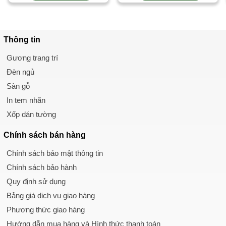
Thông tin
Gương trang trí
Đèn ngủ
Sàn gỗ
In tem nhãn
Xốp dán tường
Chính sách
bán hàng
Chính sách bảo mật thông tin
Chính sách bảo hành
Quy định sử dụng
Bảng giá dịch vụ giao hàng
Phương thức giao hàng
Hướng dẫn mua hàng và Hình thức thanh toán