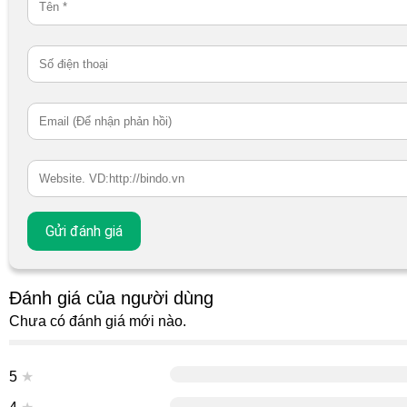
Đánh giá của người dùng
Chưa có đánh giá mới nào.
5
★