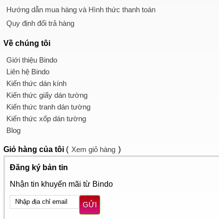
Hướng dẫn mua hàng và Hình thức thanh toán
Quy định đổi trả hàng
Về chúng tôi
Giới thiệu Bindo
Liên hệ Bindo
Kiến thức dán kính
Kiến thức giấy dán tường
Kiến thức tranh dán tường
Kiến thức xốp dán tường
Blog
Giỏ hàng
của tôi
(
Xem giỏ hàng
)
Đăng ký bản tin
Nhận tin khuyến mãi từ Bindo
GỬI