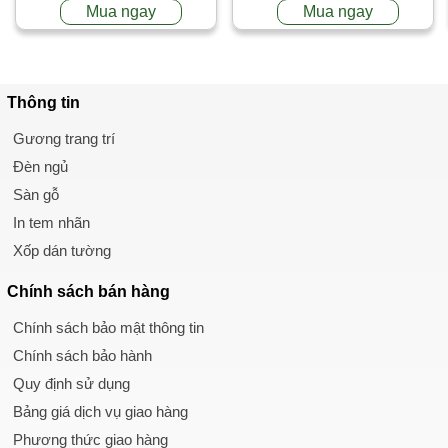
Mua ngay
Mua ngay
Thông tin
Gương trang trí
Đèn ngủ
Sàn gỗ
In tem nhãn
Xốp dán tường
Chính sách
bán hàng
Chính sách bảo mật thông tin
Chính sách bảo hành
Quy định sử dụng
Bảng giá dịch vụ giao hàng
Phương thức giao hàng