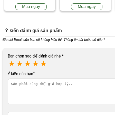
Mua ngay
Mua ngay
Ý kiến đánh giá sản phẩm
Địa chỉ Email của bạn sẽ không hiển thị. Thông tin bắt buộc có dấu
*
Bạn chọn sao để đánh giá nhé
*
★
★
★
★
★
*
Ý kiến của bạn