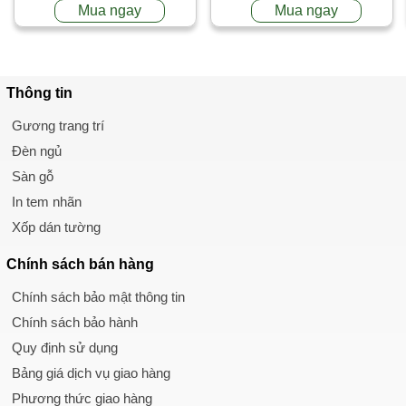
Mua ngay
Mua ngay
Thông tin
Gương trang trí
Đèn ngủ
Sàn gỗ
In tem nhãn
Xốp dán tường
Chính sách
bán hàng
Chính sách bảo mật thông tin
Chính sách bảo hành
Quy định sử dụng
Bảng giá dịch vụ giao hàng
Phương thức giao hàng