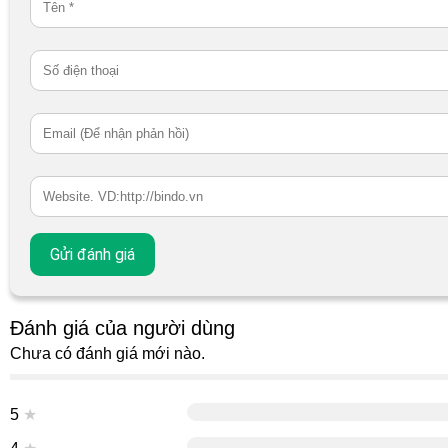
Đánh giá của người dùng
Chưa có đánh giá mới nào.
5
★