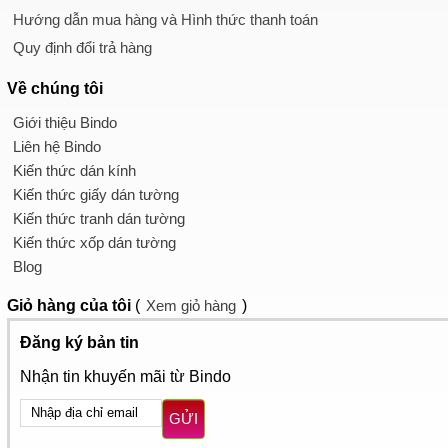
Hướng dẫn mua hàng và Hình thức thanh toán
Quy định đổi trả hàng
Về chúng tôi
Giới thiệu Bindo
Liên hệ Bindo
Kiến thức dán kính
Kiến thức giấy dán tường
Kiến thức tranh dán tường
Kiến thức xốp dán tường
Blog
Giỏ hàng
của tôi
(
Xem giỏ hàng
)
Đăng ký bản tin
Nhận tin khuyến mãi từ Bindo
GỬI