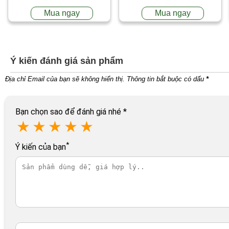
Mua ngay
Mua ngay
Ý kiến đánh giá sản phẩm
Địa chỉ Email của bạn sẽ không hiển thị. Thông tin bắt buộc có dấu
*
Bạn chọn sao để đánh giá nhé
*
★
★
★
★
★
*
Ý kiến của bạn