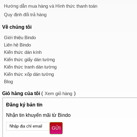
Hướng dẫn mua hàng và Hình thức thanh toán
Quy định đổi trả hàng
Về chúng tôi
Giới thiệu Bindo
Liên hệ Bindo
Kiến thức dán kính
Kiến thức giấy dán tường
Kiến thức tranh dán tường
Kiến thức xốp dán tường
Blog
Giỏ hàng
của tôi
(
Xem giỏ hàng
)
Đăng ký bản tin
Nhận tin khuyến mãi từ Bindo
GỬI