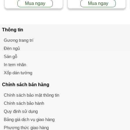
Mua ngay
Mua ngay
Thông tin
Gương trang trí
Đèn ngủ
Sàn gỗ
In tem nhãn
Xốp dán tường
Chính sách
bán hàng
Chính sách bảo mật thông tin
Chính sách bảo hành
Quy định sử dụng
Bảng giá dịch vụ giao hàng
Phương thức giao hàng