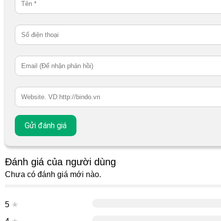
Đánh giá của người dùng
Chưa có đánh giá mới nào.
5
★