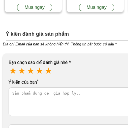
Mua ngay
Mua ngay
Ý kiến đánh giá sản phẩm
Địa chỉ Email của bạn sẽ không hiển thị. Thông tin bắt buộc có dấu
*
Bạn chọn sao để đánh giá nhé
*
★
★
★
★
★
*
Ý kiến của bạn