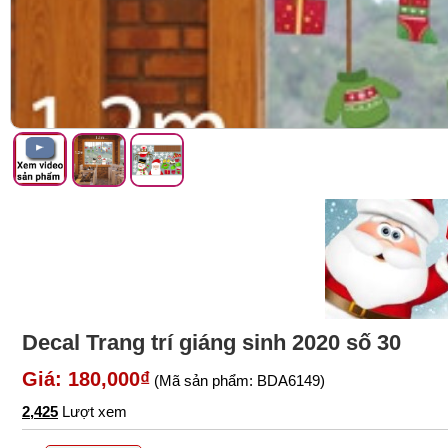
Decal Trang trí giáng sinh 2020 số 30
Giá: 180,000₫
(Mã sản phẩm: BDA6149)
2,425
Lượt xem