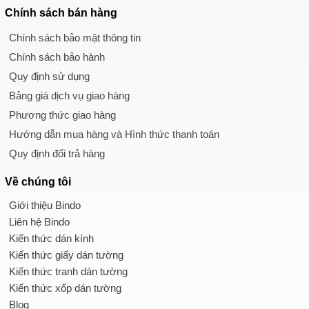
Chính sách
bán hàng
Chính sách bảo mật thông tin
Chính sách bảo hành
Quy định sử dụng
Bảng giá dịch vụ giao hàng
Phương thức giao hàng
Hướng dẫn mua hàng và Hình thức thanh toán
Quy định đổi trả hàng
Về chúng tôi
Giới thiệu Bindo
Liên hệ Bindo
Kiến thức dán kính
Kiến thức giấy dán tường
Kiến thức tranh dán tường
Kiến thức xốp dán tường
Blog