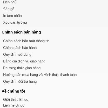
Đèn ngủ
Sàn gỗ
In tem nhãn
Xốp dán tường
Chính sách
bán hàng
Chính sách bảo mật thông tin
Chính sách bảo hành
Quy định sử dụng
Bảng giá dịch vụ giao hàng
Phương thức giao hàng
Hướng dẫn mua hàng và Hình thức thanh toán
Quy định đổi trả hàng
Về chúng tôi
Giới thiệu Bindo
Liên hệ Bindo