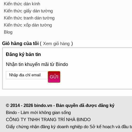
Kiến thức dán kính
Kiến thức giấy dán tường
Kiến thức tranh dán tường
Kiến thức xốp dán tường
Blog
Giỏ hàng
của tôi
(
Xem giỏ hàng
)
Đăng ký bản tin
Nhận tin khuyến mãi từ Bindo
GỬI
© 2014 - 2026 bindo.vn - Bản quyền đã được đăng ký
Bindo - Làm mới không gian sống
CÔNG TY TNHH TRANG TRÍ NHÀ BINDO
Giấy chứng nhận đăng ký doanh nghiệp do Sở kế hoạch và đầu 