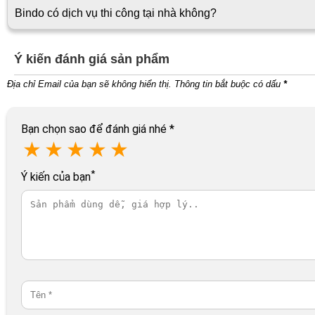
Bindo có dịch vụ thi công tại nhà không?
Ý kiến đánh giá sản phẩm
Địa chỉ Email của bạn sẽ không hiển thị. Thông tin bắt buộc có dấu
*
Bạn chọn sao để đánh giá nhé
*
★
★
★
★
★
*
Ý kiến của bạn