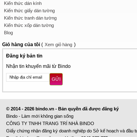
Kiến thức dán kính
Kiến thức giấy dán tường
Kiến thức tranh dán tường
Kiến thức xốp dán tường
Blog
Giỏ hàng
của tôi
(
Xem giỏ hàng
)
Đăng ký bản tin
Nhận tin khuyến mãi từ Bindo
GỬI
© 2014 - 2026 bindo.vn - Bản quyền đã được đăng ký
Bindo - Làm mới không gian sống
CÔNG TY TNHH TRANG TRÍ NHÀ BINDO
Giấy chứng nhận đăng ký doanh nghiệp do Sở kế hoạch và đầu 