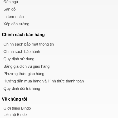
Đèn ngủ
Sàn gỗ
In tem nhãn
Xốp dán tường
Chính sách
bán hàng
Chính sách bảo mật thông tin
Chính sách bảo hành
Quy định sử dụng
Bảng giá dịch vụ giao hàng
Phương thức giao hàng
Hướng dẫn mua hàng và Hình thức thanh toán
Quy định đổi trả hàng
Về chúng tôi
Giới thiệu Bindo
Liên hệ Bindo