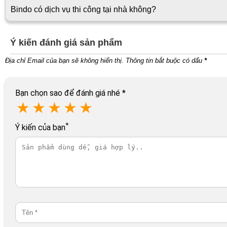
Bindo có dịch vụ thi công tại nhà không?
Ý kiến đánh giá sản phẩm
Địa chỉ Email của bạn sẽ không hiển thị. Thông tin bắt buộc có dấu
*
Bạn chọn sao để đánh giá nhé
*
★
★
★
★
★
*
Ý kiến của bạn