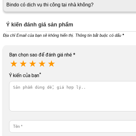
Bindo có dịch vụ thi công tại nhà không?
Ý kiến đánh giá sản phẩm
Địa chỉ Email của bạn sẽ không hiển thị. Thông tin bắt buộc có dấu
*
Bạn chọn sao để đánh giá nhé
*
★
★
★
★
★
*
Ý kiến của bạn