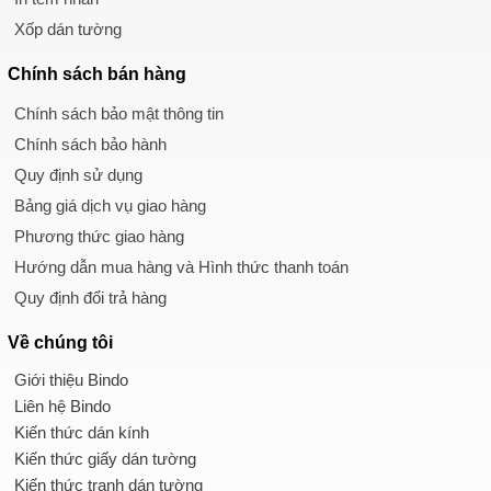
Xốp dán tường
Chính sách
bán hàng
Chính sách bảo mật thông tin
Chính sách bảo hành
Quy định sử dụng
Bảng giá dịch vụ giao hàng
Phương thức giao hàng
Hướng dẫn mua hàng và Hình thức thanh toán
Quy định đổi trả hàng
Về chúng tôi
Giới thiệu Bindo
Liên hệ Bindo
Kiến thức dán kính
Kiến thức giấy dán tường
Kiến thức tranh dán tường