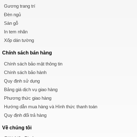
Gương trang trí
Đèn ngủ
Sàn gỗ
In tem nhãn
Xốp dán tường
Chính sách
bán hàng
Chính sách bảo mật thông tin
Chính sách bảo hành
Quy định sử dụng
Bảng giá dịch vụ giao hàng
Phương thức giao hàng
Hướng dẫn mua hàng và Hình thức thanh toán
Quy định đổi trả hàng
Về chúng tôi