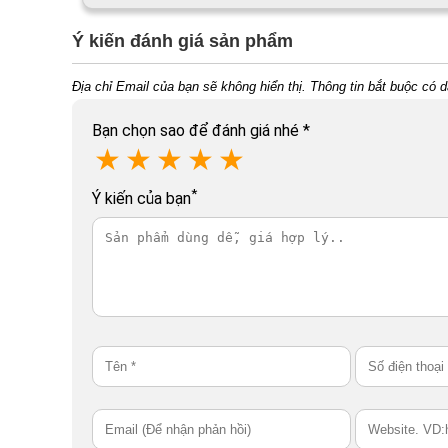
Ý kiến đánh giá sản phẩm
Địa chỉ Email của bạn sẽ không hiển thị. Thông tin bắt buộc có 
Bạn chọn sao để đánh giá nhé
*
★
★
★
★
★
*
Ý kiến của bạn