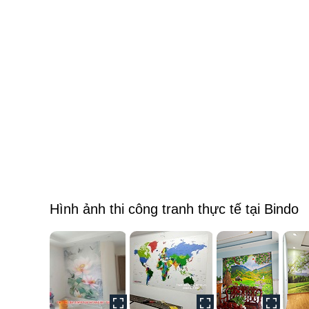
Hình ảnh thi công tranh thực tế tại Bindo