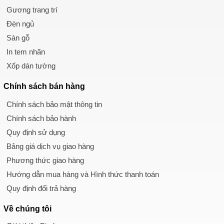
Gương trang trí
Đèn ngủ
Sàn gỗ
In tem nhãn
Xốp dán tường
Chính sách
bán hàng
Chính sách bảo mật thông tin
Chính sách bảo hành
Quy định sử dụng
Bảng giá dịch vụ giao hàng
Phương thức giao hàng
Hướng dẫn mua hàng và Hình thức thanh toán
Quy định đổi trả hàng
Về chúng tôi