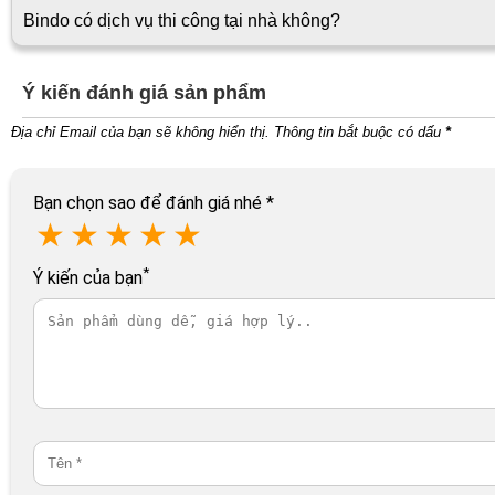
Bindo có dịch vụ thi công tại nhà không?
Ý kiến đánh giá sản phẩm
Địa chỉ Email của bạn sẽ không hiển thị. Thông tin bắt buộc có dấu
*
Bạn chọn sao để đánh giá nhé
*
★
★
★
★
★
*
Ý kiến của bạn