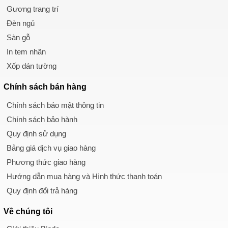
Gương trang trí
Đèn ngủ
Sàn gỗ
In tem nhãn
Xốp dán tường
Chính sách
bán hàng
Chính sách bảo mật thông tin
Chính sách bảo hành
Quy định sử dụng
Bảng giá dịch vụ giao hàng
Phương thức giao hàng
Hướng dẫn mua hàng và Hình thức thanh toán
Quy định đổi trả hàng
Về chúng tôi