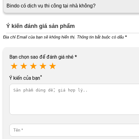
Bindo có dịch vụ thi công tại nhà không?
Ý kiến đánh giá sản phẩm
Địa chỉ Email của bạn sẽ không hiển thị. Thông tin bắt buộc có dấu
*
Bạn chọn sao để đánh giá nhé
*
★
★
★
★
★
*
Ý kiến của bạn