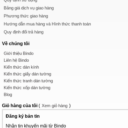
Bảng giá dịch vụ giao hàng
Phương thức giao hàng
Hướng dẫn mua hàng và Hình thức thanh toán
Quy định đổi trả hàng
Về chúng tôi
Giới thiệu Bindo
Liên hệ Bindo
Kiến thức dán kính
Kiến thức giấy dán tường
Kiến thức tranh dán tường
Kiến thức xốp dán tường
Blog
Giỏ hàng
của tôi
(
Xem giỏ hàng
)
Đăng ký bản tin
Nhận tin khuyến mãi từ Bindo