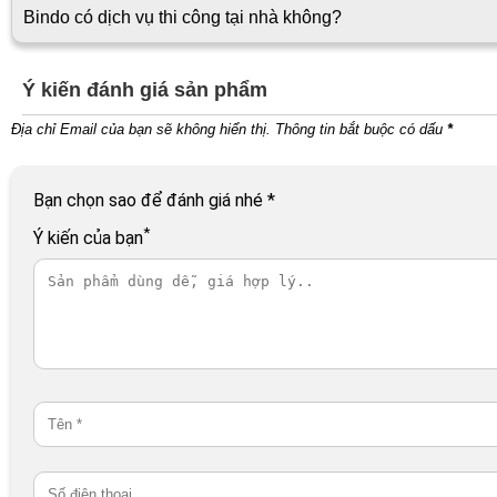
Bindo có dịch vụ thi công tại nhà không?
Ý kiến đánh giá sản phẩm
Địa chỉ Email của bạn sẽ không hiển thị. Thông tin bắt buộc có dấu
*
Bạn chọn sao để đánh giá nhé
*
*
Ý kiến của bạn