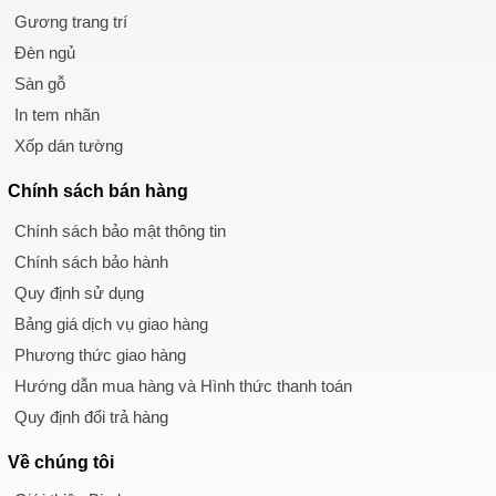
Gương trang trí
Đèn ngủ
Sàn gỗ
In tem nhãn
Xốp dán tường
Chính sách
bán hàng
Chính sách bảo mật thông tin
Chính sách bảo hành
Quy định sử dụng
Bảng giá dịch vụ giao hàng
Phương thức giao hàng
Hướng dẫn mua hàng và Hình thức thanh toán
Quy định đổi trả hàng
Về chúng tôi