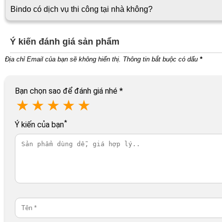
Bindo có dịch vụ thi công tại nhà không?
Ý kiến đánh giá sản phẩm
Địa chỉ Email của bạn sẽ không hiển thị. Thông tin bắt buộc có dấu
*
Bạn chọn sao để đánh giá nhé
*
★
★
★
★
★
*
Ý kiến của bạn