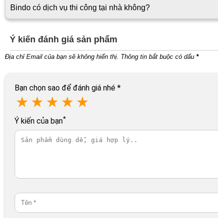
Bindo có dịch vụ thi công tại nhà không?
Ý kiến đánh giá sản phẩm
Địa chỉ Email của bạn sẽ không hiển thị. Thông tin bắt buộc có dấu
*
Bạn chọn sao để đánh giá nhé
*
★
★
★
★
★
*
Ý kiến của bạn