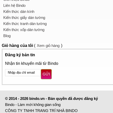
Liên hệ Bindo
Kiến thức dán kính
Kiến thức giấy dán tường
Kiến thức tranh dán tường
Kiến thức xốp dán tường
Blog
Giỏ hàng
của tôi
(
Xem giỏ hàng
)
Đăng ký bản tin
Nhận tin khuyến mãi từ Bindo
GỬI
© 2014 - 2026 bindo.vn - Bản quyền đã được đăng ký
Bindo - Làm mới không gian sống
CÔNG TY TNHH TRANG TRÍ NHÀ BINDO