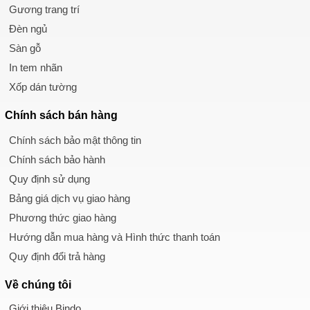
Gương trang trí
Đèn ngủ
Sàn gỗ
In tem nhãn
Xốp dán tường
Chính sách
bán hàng
Chính sách bảo mật thông tin
Chính sách bảo hành
Quy định sử dụng
Bảng giá dịch vụ giao hàng
Phương thức giao hàng
Hướng dẫn mua hàng và Hình thức thanh toán
Quy định đổi trả hàng
Về chúng tôi
Giới thiệu Bindo