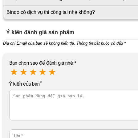
Bindo có dịch vụ thi công tại nhà không?
Ý kiến đánh giá sản phẩm
Địa chỉ Email của bạn sẽ không hiển thị. Thông tin bắt buộc có dấu
*
Bạn chọn sao để đánh giá nhé
*
★
★
★
★
★
*
Ý kiến của bạn