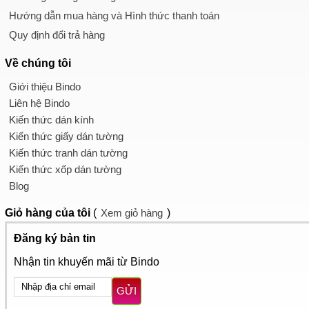
Hướng dẫn mua hàng và Hình thức thanh toán
Quy định đổi trả hàng
Về chúng tôi
Giới thiệu Bindo
Liên hệ Bindo
Kiến thức dán kính
Kiến thức giấy dán tường
Kiến thức tranh dán tường
Kiến thức xốp dán tường
Blog
Giỏ hàng
của tôi
(
Xem giỏ hàng
)
Đăng ký bản tin
Nhận tin khuyến mãi từ Bindo
GỬI