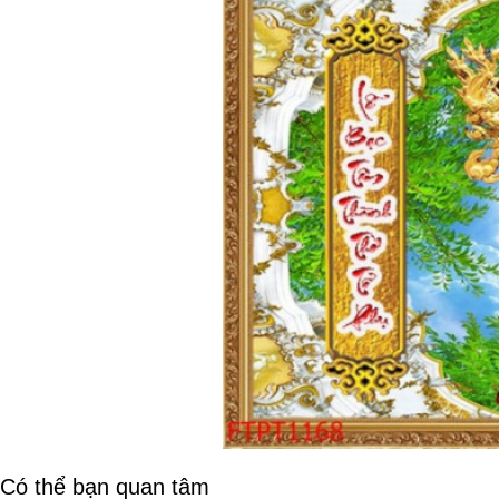
Có thể bạn quan tâm