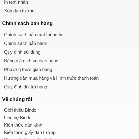
In tem nhãn
Xốp dán tường
Chính sách
bán hàng
Chính sách bảo mật thông tin
Chính sách bảo hành
Quy định sử dụng
Bảng giá dịch vụ giao hàng
Phương thức giao hàng
Hướng dẫn mua hàng và Hình thức thanh toán
Quy định đổi trả hàng
Về chúng tôi
Giới thiệu Bindo
Liên hệ Bindo
Kiến thức dán kính
Kiến thức giấy dán tường