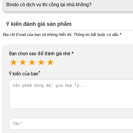
Bindo có dịch vụ thi công tại nhà không?
Ý kiến đánh giá sản phẩm
Địa chỉ Email của bạn sẽ không hiển thị. Thông tin bắt buộc có dấu
*
Bạn chọn sao để đánh giá nhé
*
★
★
★
★
★
*
Ý kiến của bạn