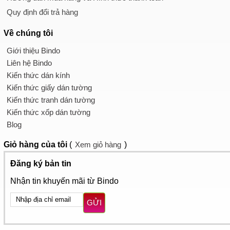
Quy định đổi trả hàng
Về chúng tôi
Giới thiệu Bindo
Liên hệ Bindo
Kiến thức dán kính
Kiến thức giấy dán tường
Kiến thức tranh dán tường
Kiến thức xốp dán tường
Blog
Giỏ hàng
của tôi
(
Xem giỏ hàng
)
Đăng ký bản tin
Nhận tin khuyến mãi từ Bindo
GỬI