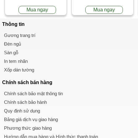
Mua ngay
Mua ngay
Thông tin
Gương trang trí
Đèn ngủ
Sàn gỗ
In tem nhãn
Xốp dán tường
Chính sách
bán hàng
Chính sách bảo mật thông tin
Chính sách bảo hành
Quy định sử dụng
Bảng giá dịch vụ giao hàng
Phương thức giao hàng
Hướng dẫn mua hàng và Hình thức thanh toán