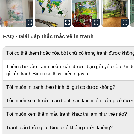
FAQ - Giải đáp thắc mắc về in tranh
Tôi có thể thêm hoặc xóa bớt chữ có trong tranh được khôn
Thêm chữ vào tranh hoàn toàn được, bạn gửi yêu cầu Bindo s
gì trên tranh Bindo sẽ thực hiện ngay ạ.
Tôi muốn in tranh theo hình tôi gửi có được không?
Tôi muốn xem trước mẫu tranh sau khi in lên tường có đượ
Tôi muốn xem thêm mẫu tranh khác thì làm như thế nào?
Tranh dán tường tại Bindo có kháng nước không?