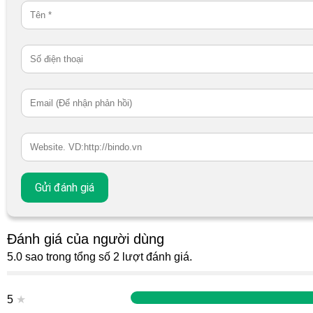
Đánh giá của người dùng
5.0 sao trong tổng số 2 lượt đánh giá.
5
★