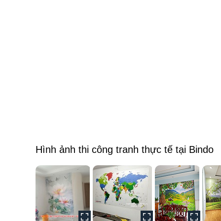
Hình ảnh thi công tranh thực tế tại Bindo