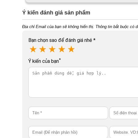
Ý kiến đánh giá sản phẩm
Địa chỉ Email của bạn sẽ không hiển thị. Thông tin bắt buộc có 
Bạn chọn sao để đánh giá nhé
*
★
★
★
★
★
*
Ý kiến của bạn