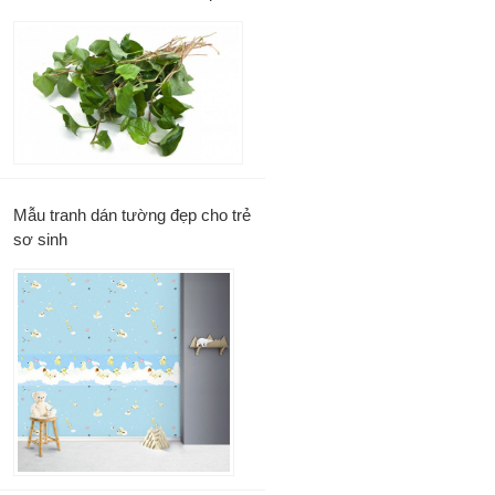
Mẫu tranh dán tường đẹp cho trẻ
sơ sinh