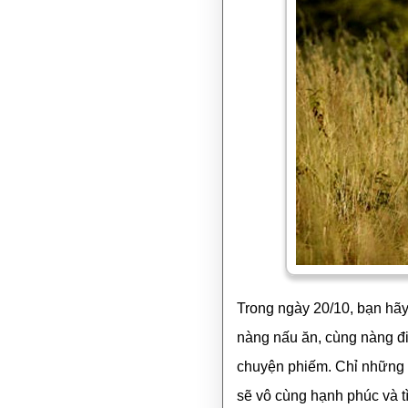
Trong ngày 20/10, bạn hãy
nàng nấu ăn, cùng nàng đi
chuyện phiếm. Chỉ những 
sẽ vô cùng hạnh phúc và t