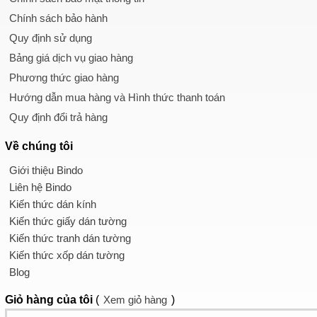
Chính sách bảo hành
Quy định sử dụng
Bảng giá dịch vụ giao hàng
Phương thức giao hàng
Hướng dẫn mua hàng và Hình thức thanh toán
Quy định đổi trả hàng
Về chúng tôi
Giới thiệu Bindo
Liên hệ Bindo
Kiến thức dán kính
Kiến thức giấy dán tường
Kiến thức tranh dán tường
Kiến thức xốp dán tường
Blog
Giỏ hàng
của tôi
(
Xem giỏ hàng
)