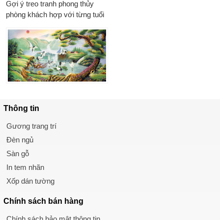
Gợi ý treo tranh phong thủy
phòng khách hợp với từng tuổi
Thông tin
Gương trang trí
Đèn ngủ
Sàn gỗ
In tem nhãn
Xốp dán tường
Chính sách
bán hàng
Chính sách bảo mật thông tin