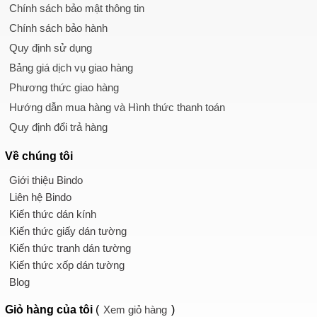
Chính sách bảo mật thông tin
Chính sách bảo hành
Quy định sử dụng
Bảng giá dịch vụ giao hàng
Phương thức giao hàng
Hướng dẫn mua hàng và Hình thức thanh toán
Quy định đổi trả hàng
Về chúng tôi
Giới thiệu Bindo
Liên hệ Bindo
Kiến thức dán kính
Kiến thức giấy dán tường
Kiến thức tranh dán tường
Kiến thức xốp dán tường
Blog
Giỏ hàng
của tôi
(
Xem giỏ hàng
)