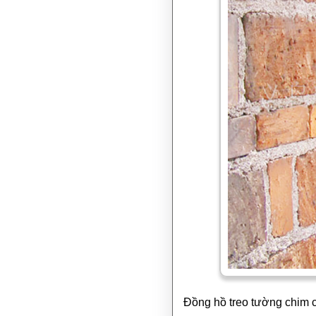
Đồng hồ treo tường chim c