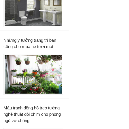
Những ý tưởng trang trí ban
công cho mùa hè tươi mát
Mẫu tranh đồng hồ treo tường
nghệ thuật đôi chim cho phòng
ngủ vợ chồng