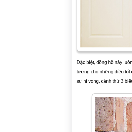
Đặc biệt, đồng hồ này luô
tượng cho những điều tốt 
sự hi vọng, cánh thứ 3 bi