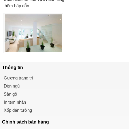
thêm hấp dẫn
Thông tin
Gương trang trí
Đèn ngủ
Sàn gỗ
In tem nhãn
Xốp dán tường
Chính sách
bán hàng