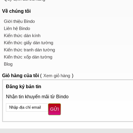
Về chúng tôi
Giới thiệu Bindo
Liên hệ Bindo
Kiến thức dán kính
Kiến thức giấy dán tường
Kiến thức tranh dán tường
Kiến thức xốp dán tường
Blog
Giỏ hàng
của tôi
(
Xem giỏ hàng
)
Đăng ký bản tin
Nhận tin khuyến mãi từ Bindo
GỬI