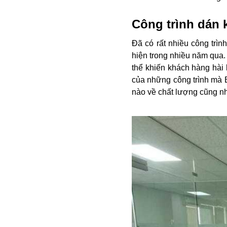
Công trình dán 
Đã có rất nhiều công trìn
hiện trong nhiều năm qua. 
thể khiến khách hàng hài 
của những công trình mà B
nào về chất lượng cũng nh