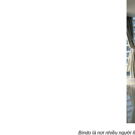
Bindo là nơi nhiều người t