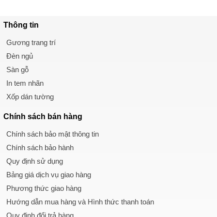
Thông tin
Gương trang trí
Đèn ngủ
Sàn gỗ
In tem nhãn
Xốp dán tường
Chính sách
bán hàng
Chính sách bảo mật thông tin
Chính sách bảo hành
Quy định sử dụng
Bảng giá dịch vụ giao hàng
Phương thức giao hàng
Hướng dẫn mua hàng và Hình thức thanh toán
Quy định đổi trả hàng