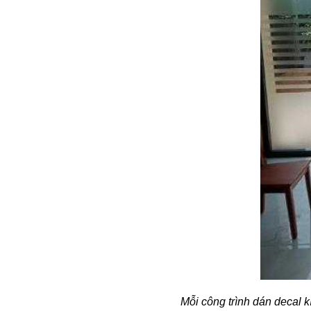
Mỗi công trình dán decal 