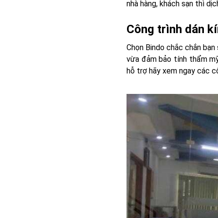
nhà hàng, khách sạn thì dịc
Công trình dán kí
Chọn Bindo chắc chắn bạn 
vừa đảm bảo tính thẩm mỹ
hỗ trợ hãy xem ngay các cô