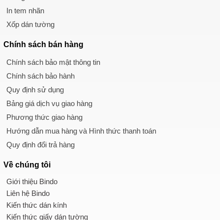
In tem nhãn
Xốp dán tường
Chính sách
bán hàng
Chính sách bảo mật thông tin
Chính sách bảo hành
Quy định sử dụng
Bảng giá dịch vụ giao hàng
Phương thức giao hàng
Hướng dẫn mua hàng và Hình thức thanh toán
Quy định đổi trả hàng
Về chúng tôi
Giới thiệu Bindo
Liên hệ Bindo
Kiến thức dán kính
Kiến thức giấy dán tường