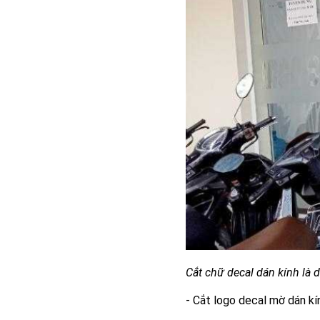
Cắt chữ decal dán kính là
- Cắt logo decal mờ dán kí