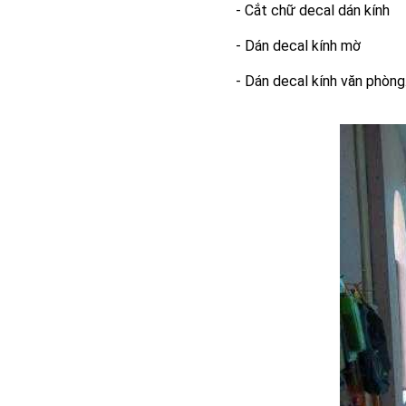
- Cắt chữ decal dán kính
- Dán decal kính mờ
- Dán decal kính văn phòng.