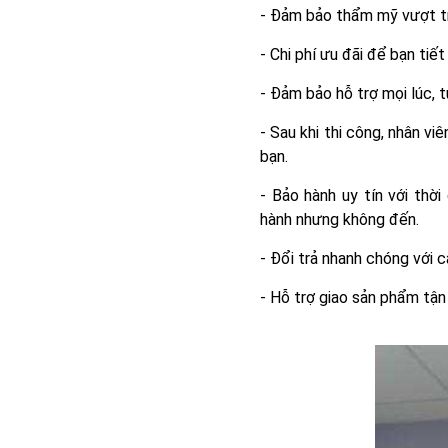
- Đảm bảo thẩm mỹ vượt tr
- Chi phí ưu đãi để bạn tiết
- Đảm bảo hỗ trợ mọi lúc,
- Sau khi thi công, nhân v
bạn.
- Bảo hành uy tín với thời
hành nhưng không đến.
- Đổi trả nhanh chóng với
- Hỗ trợ giao sản phẩm tận