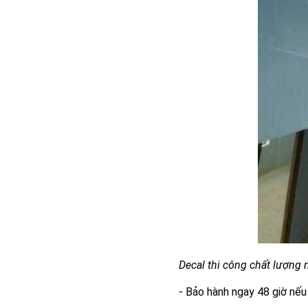
Decal thi công chất lượng 
- Bảo hành ngay 48 giờ nếu