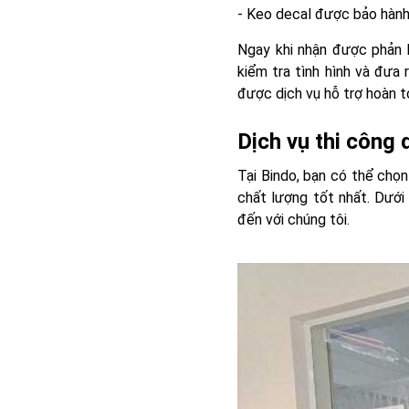
- Keo decal được bảo hành
Ngay khi nhận được phản 
kiểm tra tình hình và đưa 
được dịch vụ hỗ trợ hoàn t
Dịch vụ thi công
Tại Bindo, bạn có thể chọn
chất lượng tốt nhất. Dưới
đến với chúng tôi.