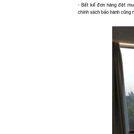
- Bất kể đơn hàng đặt mu
chính sách bảo hành cũng nh