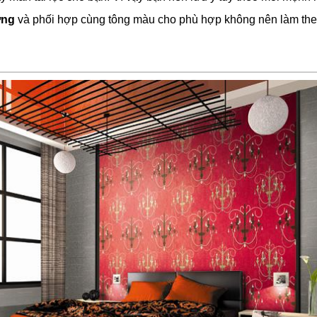
ờng
và phối hợp cùng tông màu cho phù hợp không nên làm theo