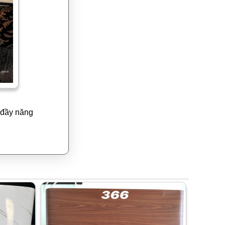
 đầy năng