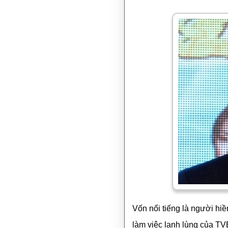
Vốn nổi tiếng là người hi
làm việc lạnh lùng của T