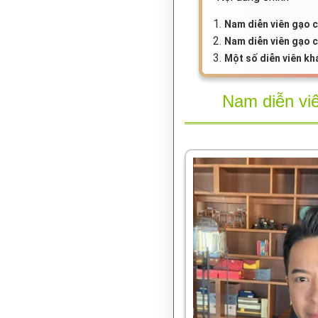
1.
Nam diễn viên gạo c
2.
Nam diễn viên gạo 
3.
Một số diễn viên kh
Nam diễn viê