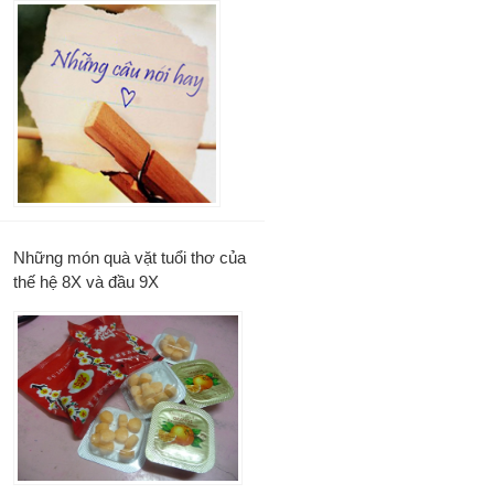
Những món quà vặt tuổi thơ của
thế hệ 8X và đầu 9X