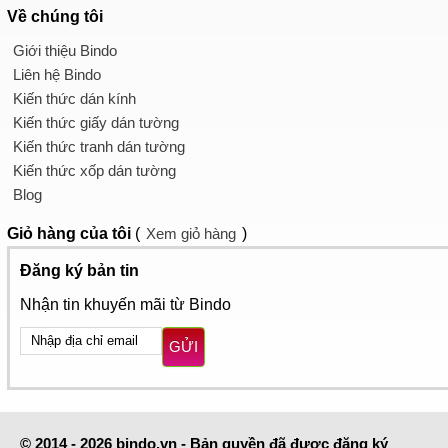
Về chúng tôi
Giới thiệu Bindo
Liên hệ Bindo
Kiến thức dán kính
Kiến thức giấy dán tường
Kiến thức tranh dán tường
Kiến thức xốp dán tường
Blog
Giỏ hàng
của tôi
(
Xem giỏ hàng
)
Đăng ký bản tin
Nhận tin khuyến mãi từ Bindo
GỬI
© 2014 - 2026 bindo.vn - Bản quyền đã được đăng ký