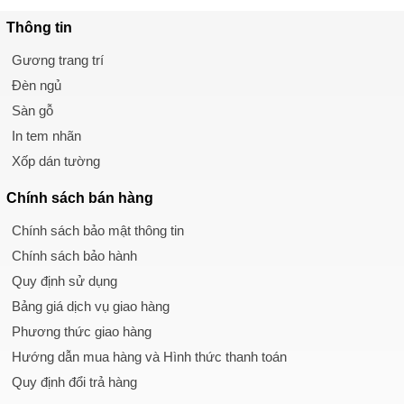
Thông tin
Gương trang trí
Đèn ngủ
Sàn gỗ
In tem nhãn
Xốp dán tường
Chính sách
bán hàng
Chính sách bảo mật thông tin
Chính sách bảo hành
Quy định sử dụng
Bảng giá dịch vụ giao hàng
Phương thức giao hàng
Hướng dẫn mua hàng và Hình thức thanh toán
Quy định đổi trả hàng