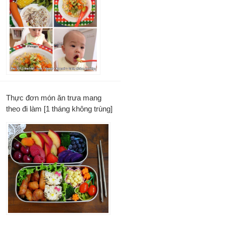
Thực đơn món ăn trưa mang
theo đi làm [1 tháng không trùng]