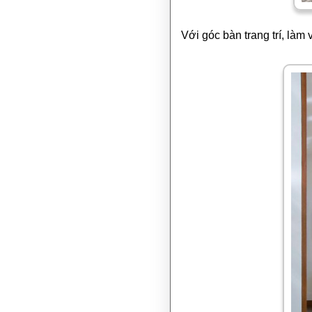
Với góc bàn trang trí, là