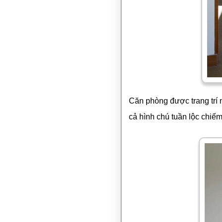
Căn phòng được trang trí
cả hình chú tuần lộc chiếm