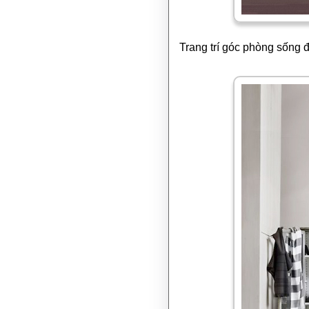
Trang trí góc phòng sống 