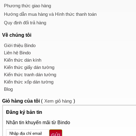
Phương thức giao hàng
Hướng dẫn mua hàng và Hình thức thanh toán
Quy định đổi trả hàng
Về chúng tôi
Giới thiệu Bindo
Liên hệ Bindo
Kiến thức dán kính
Kiến thức giấy dán tường
Kiến thức tranh dán tường
Kiến thức xốp dán tường
Blog
Giỏ hàng
của tôi
(
Xem giỏ hàng
)
Đăng ký bản tin
Nhận tin khuyến mãi từ Bindo
GỬI