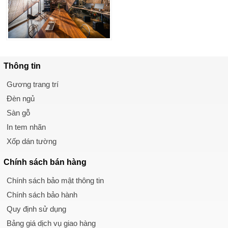
Thông tin
Gương trang trí
Đèn ngủ
Sàn gỗ
In tem nhãn
Xốp dán tường
Chính sách
bán hàng
Chính sách bảo mật thông tin
Chính sách bảo hành
Quy định sử dụng
Bảng giá dịch vụ giao hàng