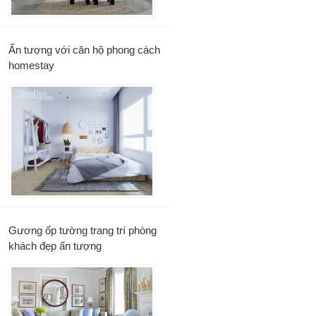
Ấn tượng với căn hộ phong cách
homestay
Gương ốp tường trang trí phòng
khách đẹp ấn tượng