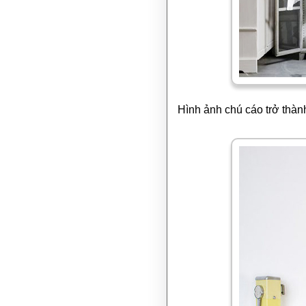
Hình ảnh chú cáo trở thành