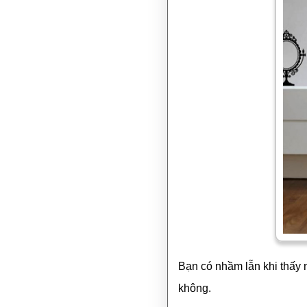
Bạn có nhầm lẫn khi thấy 
không.