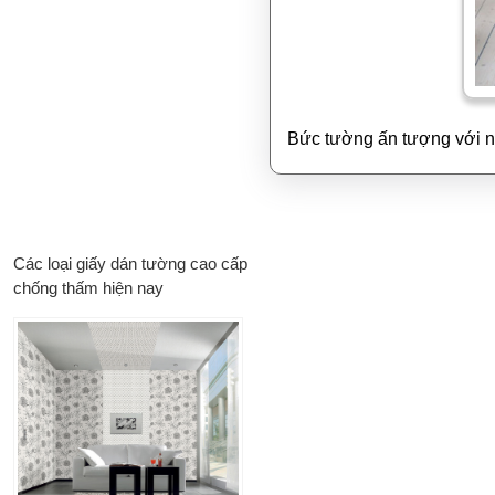
Bức tường ấn tượng với nh
Các loại giấy dán tường cao cấp
chống thấm hiện nay