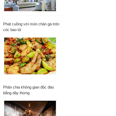
Phát cuồng với món chân gà trộn
cóc bao tử
Phân chia không gian độc đáo
bằng dây thừng