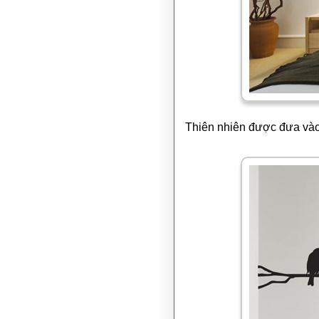
Thiên nhiên được đưa và