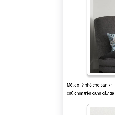
Một gợi ý nhỏ cho bạn khi
chú chim trên cành cây đã