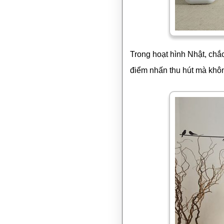
Trong hoạt hình Nhật, chắ
điểm nhấn thu hút mà khôn