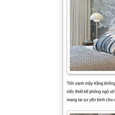
Trời xanh mây trắng không
việc thiết kế phòng ngủ v
mang lại sự yên bình cho 