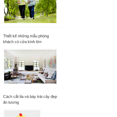
Thiết kế những mẫu phòng
khách có cửa kính lớn
Cách cắt tỉa và bày trái cây đẹp
ấn tượng