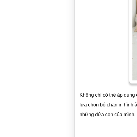
Không chỉ có thể áp dụng 
lựa chọn bộ chăn in hình 
những đứa con của mình.