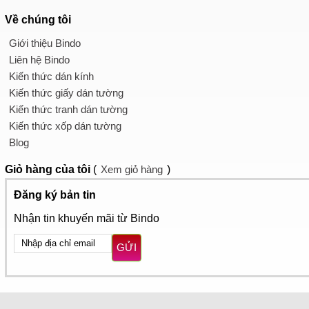
Về chúng tôi
Giới thiệu Bindo
Liên hệ Bindo
Kiến thức dán kính
Kiến thức giấy dán tường
Kiến thức tranh dán tường
Kiến thức xốp dán tường
Blog
Giỏ hàng
của tôi
(
Xem giỏ hàng
)
Đăng ký bản tin
Nhận tin khuyến mãi từ Bindo
GỬI