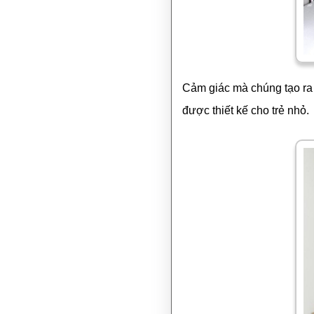
Cảm giác mà chúng tạo ra 
được thiết kế cho trẻ nhỏ.