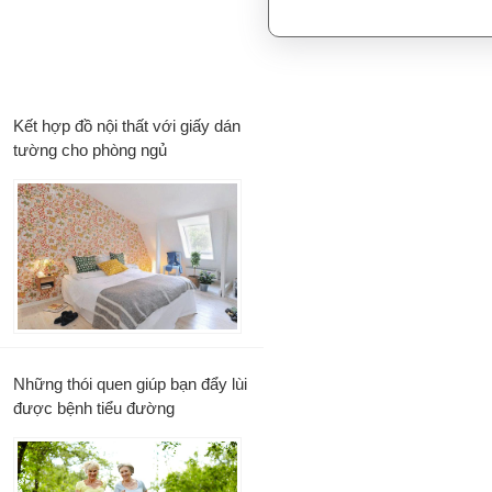
Kết hợp đồ nội thất với giấy dán
tường cho phòng ngủ
Những thói quen giúp bạn đẩy lùi
được bệnh tiểu đường