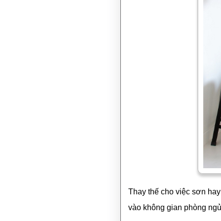
Thay thế cho việc sơn ha
vào không gian phòng ngủ 