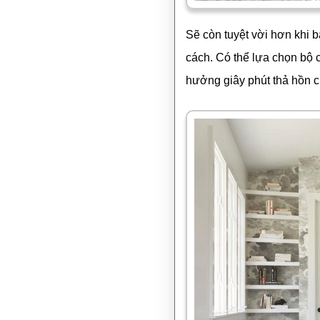
Sẽ còn tuyệt vời hơn khi 
cách. Có thể lựa chọn bộ 
hưởng giây phút thả hồn c