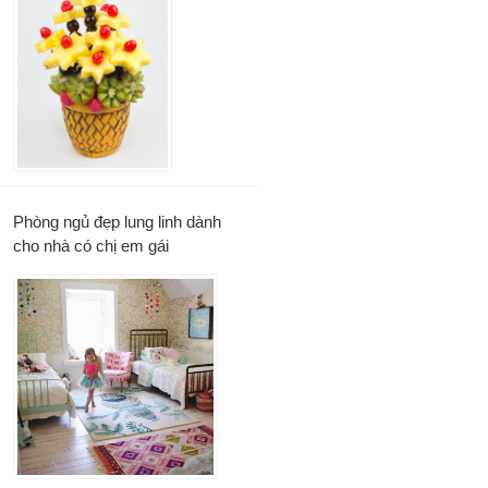
Phòng ngủ đẹp lung linh dành
cho nhà có chị em gái