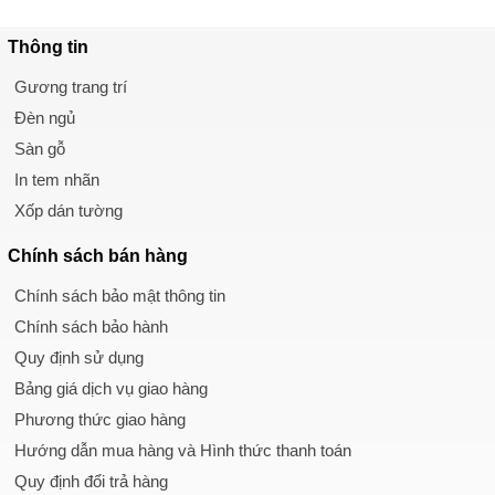
Thông tin
Gương trang trí
Đèn ngủ
Sàn gỗ
In tem nhãn
Xốp dán tường
Chính sách
bán hàng
Chính sách bảo mật thông tin
Chính sách bảo hành
Quy định sử dụng
Bảng giá dịch vụ giao hàng
Phương thức giao hàng
Hướng dẫn mua hàng và Hình thức thanh toán
Quy định đổi trả hàng