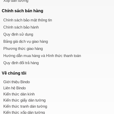
Xốp dán tường
Chính sách
bán hàng
Chính sách bảo mật thông tin
Chính sách bảo hành
Quy định sử dụng
Bảng giá dịch vụ giao hàng
Phương thức giao hàng
Hướng dẫn mua hàng và Hình thức thanh toán
Quy định đổi trả hàng
Về chúng tôi
Giới thiệu Bindo
Liên hệ Bindo
Kiến thức dán kính
Kiến thức giấy dán tường
Kiến thức tranh dán tường
Kiến thức xốp dán tường