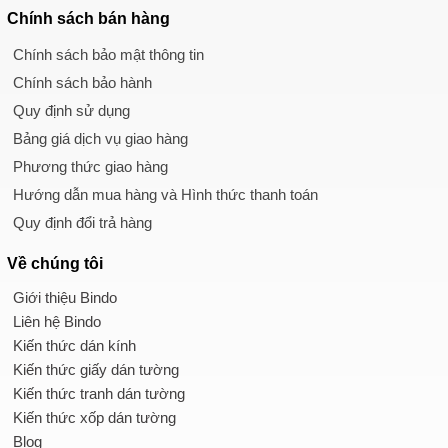
Chính sách
bán hàng
Chính sách bảo mật thông tin
Chính sách bảo hành
Quy định sử dụng
Bảng giá dịch vụ giao hàng
Phương thức giao hàng
Hướng dẫn mua hàng và Hình thức thanh toán
Quy định đổi trả hàng
Về chúng tôi
Giới thiệu Bindo
Liên hệ Bindo
Kiến thức dán kính
Kiến thức giấy dán tường
Kiến thức tranh dán tường
Kiến thức xốp dán tường
Blog