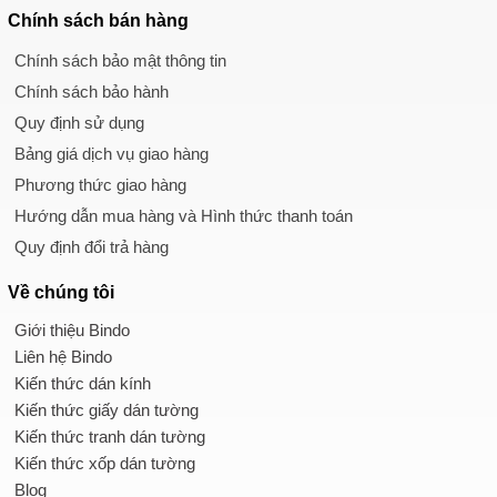
Chính sách
bán hàng
Chính sách bảo mật thông tin
Chính sách bảo hành
Quy định sử dụng
Bảng giá dịch vụ giao hàng
Phương thức giao hàng
Hướng dẫn mua hàng và Hình thức thanh toán
Quy định đổi trả hàng
Về chúng tôi
Giới thiệu Bindo
Liên hệ Bindo
Kiến thức dán kính
Kiến thức giấy dán tường
Kiến thức tranh dán tường
Kiến thức xốp dán tường
Blog