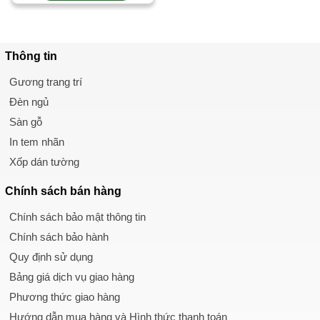
Thông tin
Gương trang trí
Đèn ngủ
Sàn gỗ
In tem nhãn
Xốp dán tường
Chính sách
bán hàng
Chính sách bảo mật thông tin
Chính sách bảo hành
Quy định sử dụng
Bảng giá dịch vụ giao hàng
Phương thức giao hàng
Hướng dẫn mua hàng và Hình thức thanh toán