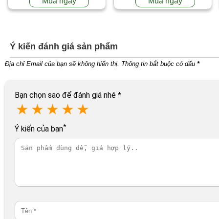
Mua ngay
Mua ngay
Ý kiến đánh giá sản phẩm
Địa chỉ Email của bạn sẽ không hiển thị. Thông tin bắt buộc có dấu
*
Bạn chọn sao để đánh giá nhé
*
★
★
★
★
★
*
Ý kiến của bạn