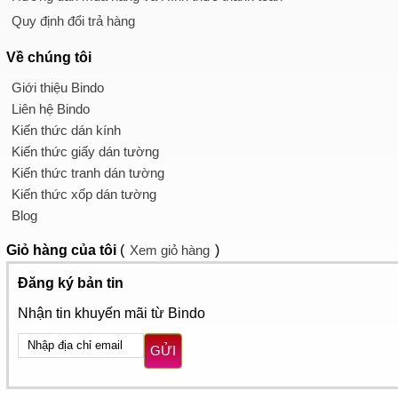
Quy định đổi trả hàng
Về chúng tôi
Giới thiệu Bindo
Liên hệ Bindo
Kiến thức dán kính
Kiến thức giấy dán tường
Kiến thức tranh dán tường
Kiến thức xốp dán tường
Blog
Giỏ hàng
của tôi
(
Xem giỏ hàng
)
Đăng ký bản tin
Nhận tin khuyến mãi từ Bindo
GỬI