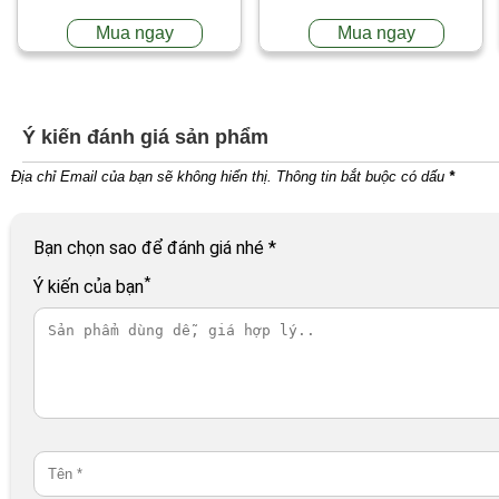
Mua ngay
Mua ngay
Ý kiến đánh giá sản phẩm
Địa chỉ Email của bạn sẽ không hiển thị. Thông tin bắt buộc có dấu
*
Bạn chọn sao để đánh giá nhé
*
*
Ý kiến của bạn