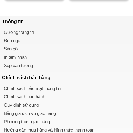
Thông tin
Gương trang trí
Đèn ngủ
Sàn gỗ
In tem nhãn
Xốp dán tường
Chính sách
bán hàng
Chính sách bảo mật thông tin
Chính sách bảo hành
Quy định sử dụng
Bảng giá dịch vụ giao hàng
Phương thức giao hàng
Hướng dẫn mua hàng và Hình thức thanh toán