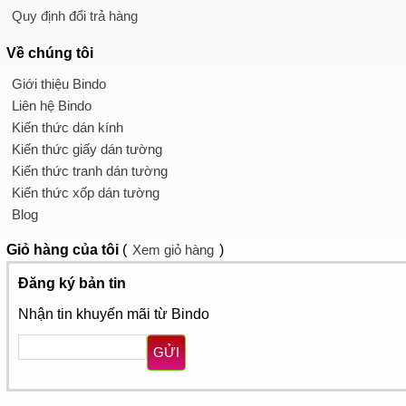
Quy định đổi trả hàng
Về chúng tôi
Giới thiệu Bindo
Liên hệ Bindo
Kiến thức dán kính
Kiến thức giấy dán tường
Kiến thức tranh dán tường
Kiến thức xốp dán tường
Blog
Giỏ hàng
của tôi
(
Xem giỏ hàng
)
Đăng ký bản tin
Nhận tin khuyến mãi từ Bindo
GỬI