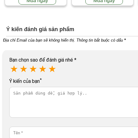
Mua ngay
Mua ngay
Ý kiến đánh giá sản phẩm
Địa chỉ Email của bạn sẽ không hiển thị. Thông tin bắt buộc có dấu
*
Bạn chọn sao để đánh giá nhé
*
★
★
★
★
★
*
Ý kiến của bạn