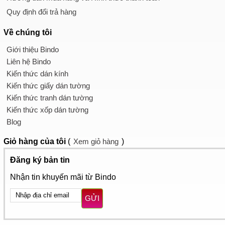
Quy định đổi trả hàng
Về chúng tôi
Giới thiệu Bindo
Liên hệ Bindo
Kiến thức dán kính
Kiến thức giấy dán tường
Kiến thức tranh dán tường
Kiến thức xốp dán tường
Blog
Giỏ hàng
của tôi
(
Xem giỏ hàng
)
Đăng ký bản tin
Nhận tin khuyến mãi từ Bindo
GỬI