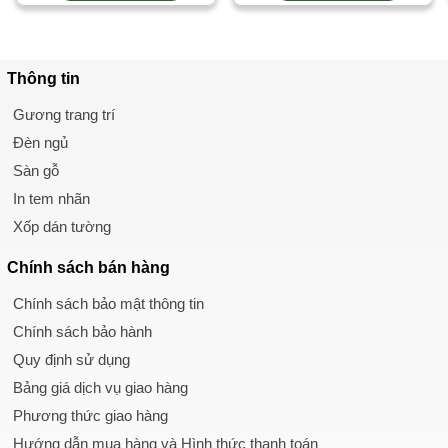
Thông tin
Gương trang trí
Đèn ngủ
Sàn gỗ
In tem nhãn
Xốp dán tường
Chính sách
bán hàng
Chính sách bảo mật thông tin
Chính sách bảo hành
Quy định sử dụng
Bảng giá dịch vụ giao hàng
Phương thức giao hàng
Hướng dẫn mua hàng và Hình thức thanh toán