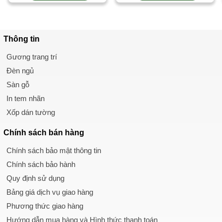
Thông tin
Gương trang trí
Đèn ngủ
Sàn gỗ
In tem nhãn
Xốp dán tường
Chính sách
bán hàng
Chính sách bảo mật thông tin
Chính sách bảo hành
Quy định sử dụng
Bảng giá dịch vụ giao hàng
Phương thức giao hàng
Hướng dẫn mua hàng và Hình thức thanh toán