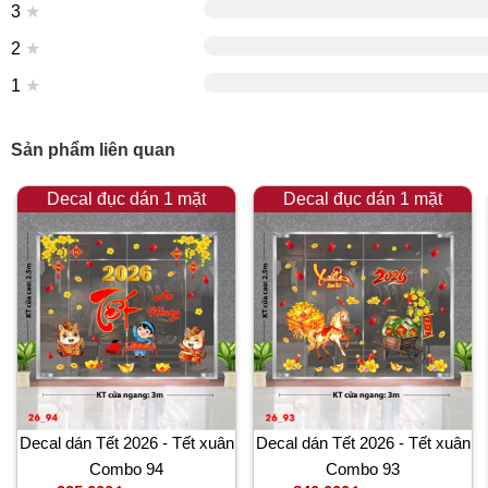
3
★
2
★
1
★
Sản phẩm liên quan
Decal đục dán 1 mặt
Decal đục dán 1 mặt
Decal dán Tết 2026 - Tết xuân
Decal dán Tết 2026 - Tết xuân
Combo 94
Combo 93