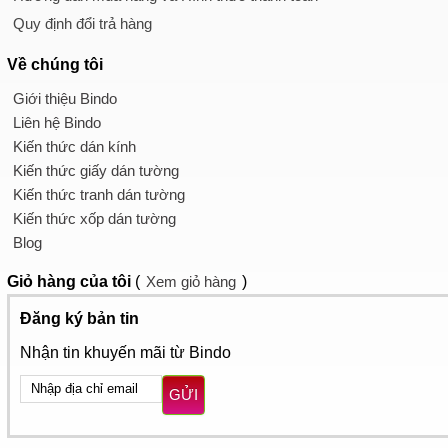
Quy định đổi trả hàng
Về chúng tôi
Giới thiệu Bindo
Liên hệ Bindo
Kiến thức dán kính
Kiến thức giấy dán tường
Kiến thức tranh dán tường
Kiến thức xốp dán tường
Blog
Giỏ hàng
của tôi
(
Xem giỏ hàng
)
Đăng ký bản tin
Nhận tin khuyến mãi từ Bindo
GỬI