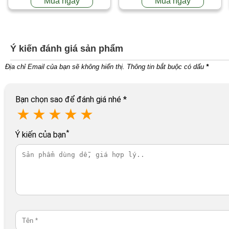
Mua ngay
Mua ngay
Ý kiến đánh giá sản phẩm
Địa chỉ Email của bạn sẽ không hiển thị. Thông tin bắt buộc có dấu
*
Bạn chọn sao để đánh giá nhé
*
★
★
★
★
★
*
Ý kiến của bạn