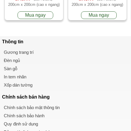
200cm x 200cm (cao x ngang)
200cm x 200cm (cao x ngang)
Mua ngay
Mua ngay
Thông tin
Gương trang trí
Đèn ngủ
Sàn gỗ
In tem nhãn
Xốp dán tường
Chính sách
bán hàng
Chính sách bảo mật thông tin
Chính sách bảo hành
Quy định sử dụng