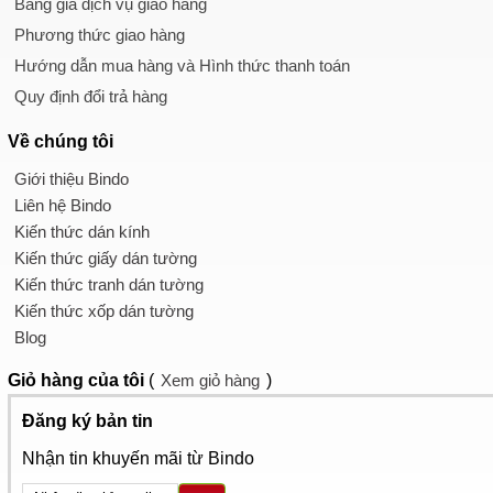
Bảng giá dịch vụ giao hàng
Phương thức giao hàng
Hướng dẫn mua hàng và Hình thức thanh toán
Quy định đổi trả hàng
Về chúng tôi
Giới thiệu Bindo
Liên hệ Bindo
Kiến thức dán kính
Kiến thức giấy dán tường
Kiến thức tranh dán tường
Kiến thức xốp dán tường
Blog
Giỏ hàng
của tôi
(
Xem giỏ hàng
)
Đăng ký bản tin
Nhận tin khuyến mãi từ Bindo