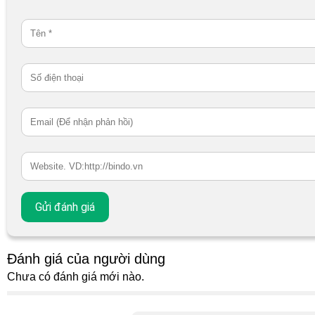
Đánh giá của người dùng
Chưa có đánh giá mới nào.