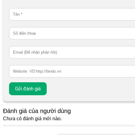
Đánh giá của người dùng
Chưa có đánh giá mới nào.