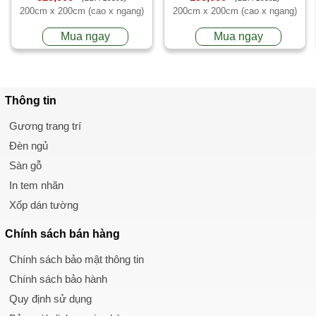
200cm x 200cm (cao x ngang)
200cm x 200cm (cao x ngang)
Mua ngay
Mua ngay
Thông tin
Gương trang trí
Đèn ngủ
Sàn gỗ
In tem nhãn
Xốp dán tường
Chính sách
bán hàng
Chính sách bảo mật thông tin
Chính sách bảo hành
Quy định sử dụng