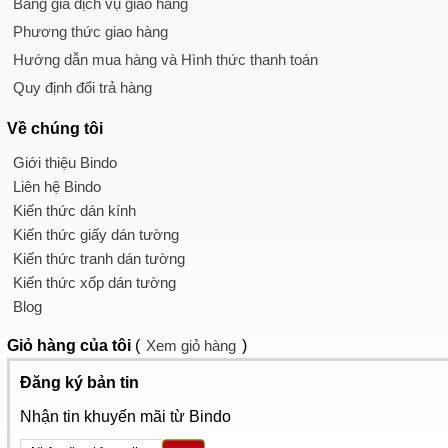
Bảng giá dịch vụ giao hàng
Phương thức giao hàng
Hướng dẫn mua hàng và Hình thức thanh toán
Quy định đổi trả hàng
Về chúng tôi
Giới thiệu Bindo
Liên hệ Bindo
Kiến thức dán kính
Kiến thức giấy dán tường
Kiến thức tranh dán tường
Kiến thức xốp dán tường
Blog
Giỏ hàng
của tôi
(
Xem giỏ hàng
)
Đăng ký bản tin
Nhận tin khuyến mãi từ Bindo