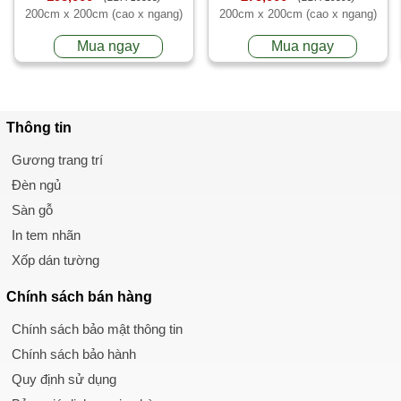
200cm x 200cm (cao x ngang)
200cm x 200cm (cao x ngang)
Mua ngay
Mua ngay
Thông tin
Gương trang trí
Đèn ngủ
Sàn gỗ
In tem nhãn
Xốp dán tường
Chính sách
bán hàng
Chính sách bảo mật thông tin
Chính sách bảo hành
Quy định sử dụng