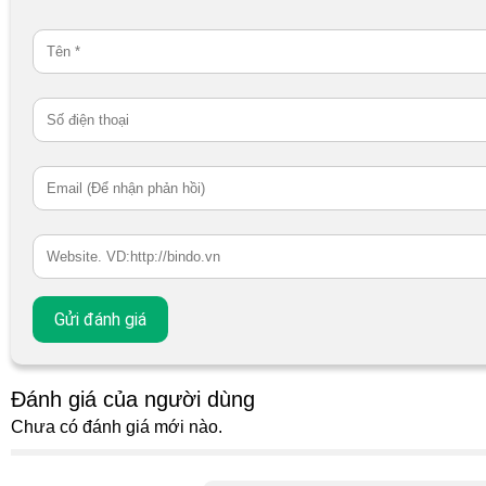
Đánh giá của người dùng
Chưa có đánh giá mới nào.