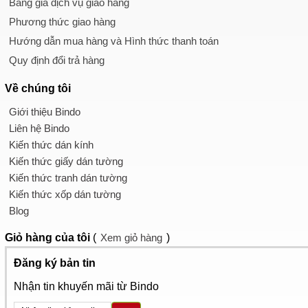
Bảng giá dịch vụ giao hàng
Phương thức giao hàng
Hướng dẫn mua hàng và Hình thức thanh toán
Quy định đổi trả hàng
Về chúng tôi
Giới thiệu Bindo
Liên hệ Bindo
Kiến thức dán kính
Kiến thức giấy dán tường
Kiến thức tranh dán tường
Kiến thức xốp dán tường
Blog
Giỏ hàng
của tôi
(
Xem giỏ hàng
)
Đăng ký bản tin
Nhận tin khuyến mãi từ Bindo