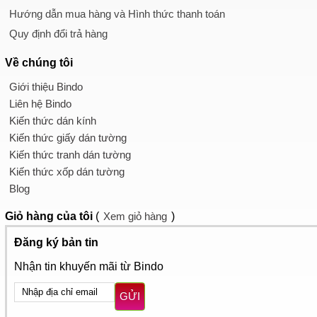
Hướng dẫn mua hàng và Hình thức thanh toán
Quy định đổi trả hàng
Về chúng tôi
Giới thiệu Bindo
Liên hệ Bindo
Kiến thức dán kính
Kiến thức giấy dán tường
Kiến thức tranh dán tường
Kiến thức xốp dán tường
Blog
Giỏ hàng
của tôi
(
Xem giỏ hàng
)
Đăng ký bản tin
Nhận tin khuyến mãi từ Bindo
GỬI