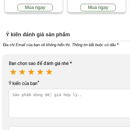
Mua ngay
Mua ngay
Ý kiến đánh giá sản phẩm
Địa chỉ Email của bạn sẽ không hiển thị. Thông tin bắt buộc có dấu
*
Bạn chọn sao để đánh giá nhé
*
★
★
★
★
★
*
Ý kiến của bạn