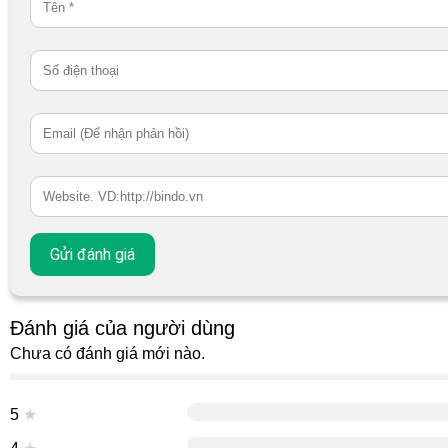
Đánh giá của người dùng
Chưa có đánh giá mới nào.
5
★