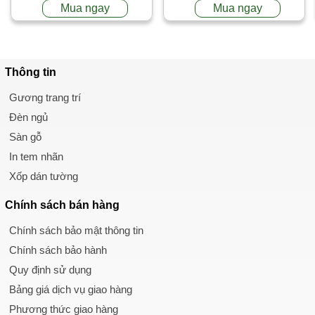
Mua ngay
Mua ngay
Thông tin
Gương trang trí
Đèn ngủ
Sàn gỗ
In tem nhãn
Xốp dán tường
Chính sách
bán hàng
Chính sách bảo mật thông tin
Chính sách bảo hành
Quy định sử dụng
Bảng giá dịch vụ giao hàng
Phương thức giao hàng